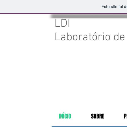
Este site foi
LDI
Laboratório de 
INÍCIO
SOBRE
P