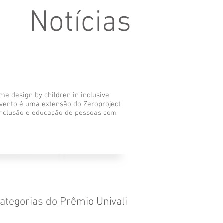
Notícias
e design by children in inclusive
 evento é uma extensão do Zeroproject
inclusão e educação de pessoas com
ategorias do Prêmio Univali