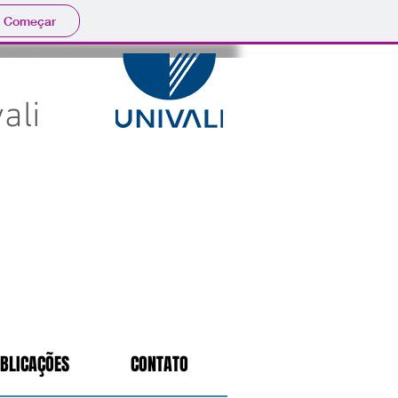
Começar
ali
BLICAÇÕES
CONTATO